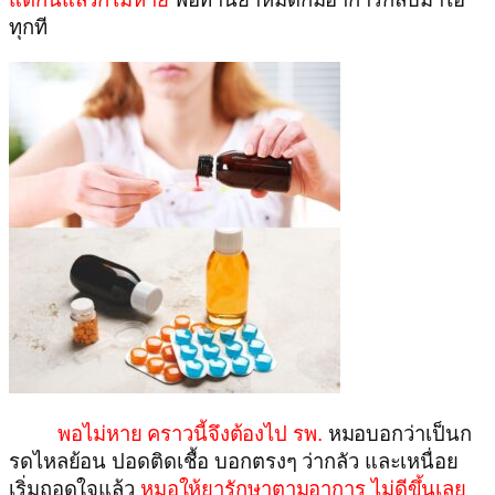
ทุกที
พอไม่หาย คราวนี้จึงต้องไป รพ.
หมอบอกว่าเป็นก
รดไหลย้อน ปอดติดเชื้อ บอกตรงๆ ว่ากลัว และเหนื่อย
เริ่มถอดใจแล้ว
หมอให้ยารักษาตามอาการ ไม่ดีขึ้นเลย