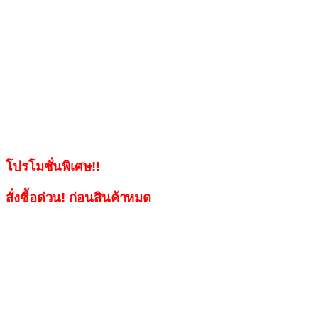
โปรโมชั่นพิเศษ!!
สั่งซื้อด่วน! ก่อนสินค้าหมด