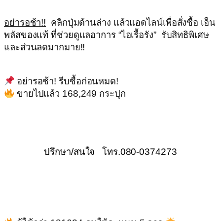
อย่ารอช้า!!
คลิกปุ่มด้านล่าง แล้วแอดไลน์เพื่อสั่งซื้อ เอ็น
พลัสของแท้ ที่ช่วยดูแลอาการ “ไอเรื้อรัง” รับสิทธิพิเศษ
และส่วนลดมากมาย!!
อย่ารอช้า! รีบซื้อก่อนหมด!
ขายไปแล้ว 168,249 กระปุก
ปรึกษา/สนใจ โทร.080-0374273