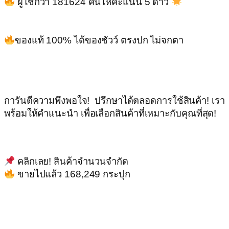
ผู้ใช้กว่า 181624 คนให้คะแนน 5 ดาว
ของแท้ 100% ได้ของชัวว์ ตรงปก ไม่จกตา
การันตีความพึงพอใจ! ปรึกษาได้ตลอดการใช้สินค้า! เรา
พร้อมให้คำแนะนำ เพื่อเลือกสินค้าที่เหมาะกับคุณที่สุด!
คลิกเลย! สินค้าจำนวนจำกัด
ขายไปแล้ว 168,249 กระปุก