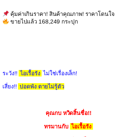
คุ้มค่าเกินราคา! สินค้าคุณภาพ! ราคาโดนใจ
ขายไปแล้ว 168,249 กระปุก
ระวัง!!
ไอเรื้อรัง
ไม่ใช่เรื่องเล็ก!
เสี่ยง!!
ปอดพัง ตายไม่รู้ตัว
คุณกบ หวิดสิ้นชื่อ!!
ทรมานกับ
ไอเรื้อรัง