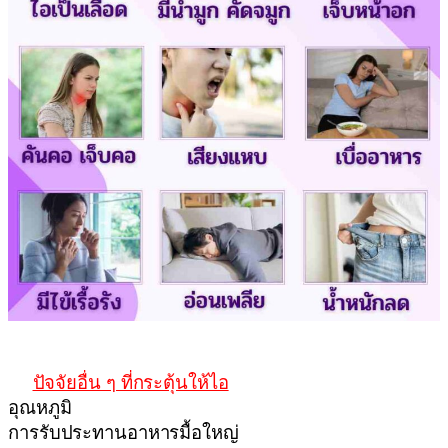
ปัจจัยอื่น ๆ ที่กระตุ้นให้ไอ
อุณหภูมิ
การรับประทานอาหารมื้อใหญ่