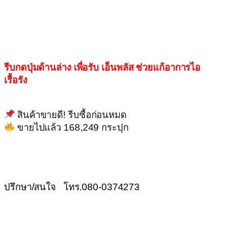
รีบกดปุ่มด้านล่าง เพื่อรับ เอ็นพลัส ช่วยแก้อาการไอ
เรื้อรัง
สินค้าขายดี! รีบซื้อก่อนหมด
ขายไปแล้ว 168,249 กระปุก
ปรึกษา/สนใจ โทร.080-0374273