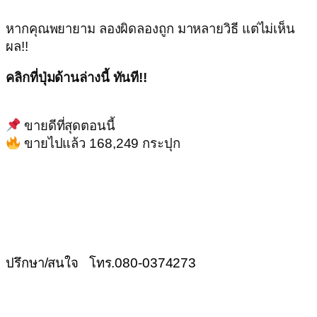
หากคุณพยายาม ลองผิดลองถูก มาหลายวิธี แต่ไม่เห็น
ผล!!
คลิกที่ปุ่มด้านล่างนี้ ทันที!!
ขายดีที่สุดตอนนี้
ขายไปแล้ว 168,249 กระปุก
ปรึกษา/สนใจ โทร.080-0374273