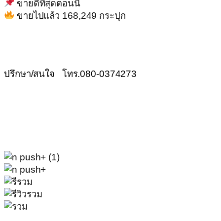
ขายดีที่สุดตอนนี้
ขายไปแล้ว 168,249 กระปุก
ปรึกษา/สนใจ โทร.080-0374273