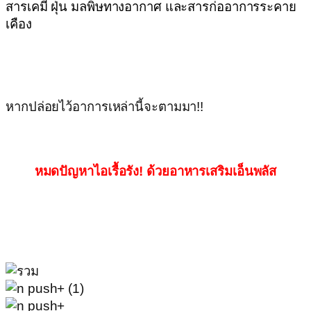
สารเคมี ฝุ่น มลพิษทางอากาศ และสารก่ออาการระคาย
เคือง
หากปล่อยไว้อาการเหล่านี้จะตามมา!!
หมดปัญหาไอเรื้อรัง!
ด้วยอาหารเสริมเอ็นพลัส